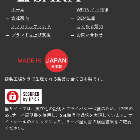
ホーム
WEBサイト制作
会社案内
OEM生産
オリジナルブランド
よくある質問
ブランド立上げ支援
お問い合わせ
縫製工場サラで生産される製品は全て日本製です。
当サイトでは、実在性の証明とプライバシー保護のため、JPRSの
SSLサーバ証明書を使用し、SSL暗号化通信を実現しています。サ
イトシールのクリックにより、サーバ証明書の検証結果をご確認
ください。