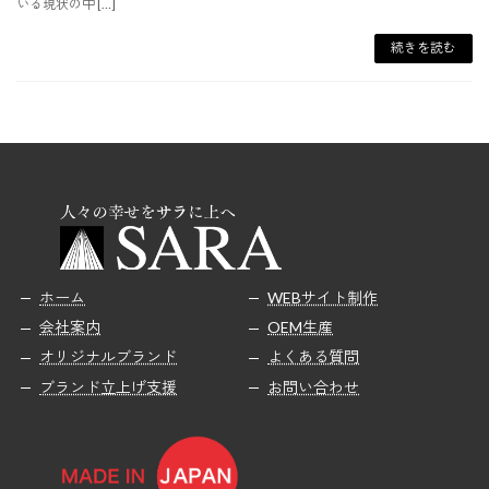
いる現状の中 […]
続きを読む
ホーム
WEBサイト制作
会社案内
OEM生産
オリジナルブランド
よくある質問
ブランド立上げ支援
お問い合わせ